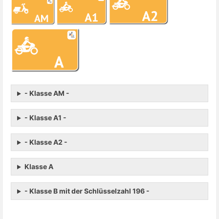
- Klasse AM -
- Klasse A1 -
- Klasse A2 -
Klasse A
- Klasse B mit der Schlüsselzahl 196 -