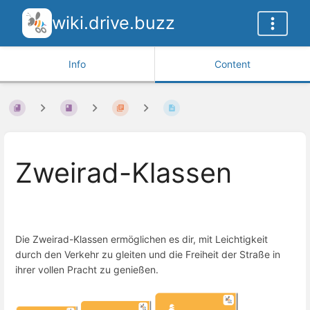
wiki.drive.buzz
Info
Content
Zweirad-Klassen
Die Zweirad-Klassen ermöglichen es dir, mit Leichtigkeit
durch den Verkehr zu gleiten und die Freiheit der Straße in
ihrer vollen Pracht zu genießen.