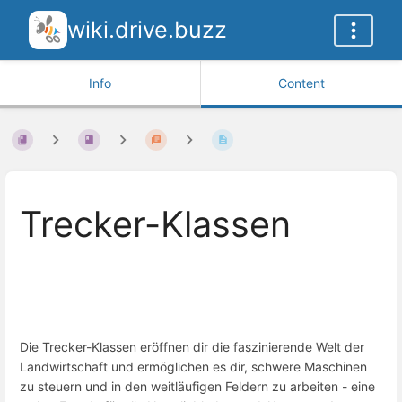
wiki.drive.buzz
Info
Content
Trecker-Klassen
Die Trecker-Klassen eröffnen dir die faszinierende Welt der
Landwirtschaft und ermöglichen es dir, schwere Maschinen
zu steuern und in den weitläufigen Feldern zu arbeiten - eine