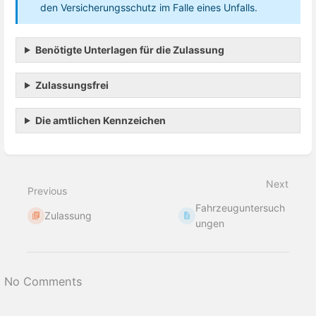
den Versicherungsschutz im Falle eines Unfalls.
Benötigte Unterlagen für die Zulassung
Zulassungsfrei
Die amtlichen Kennzeichen
Enter
section
select
Next
mode
Previous
Fahrzeuguntersuch
Zulassung
ungen
No Comments