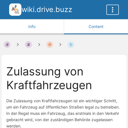
wiki.drive.buzz
Info
Content
Zulassung von
Kraftfahrzeugen
Die Zulassung von Kraftfahrzeugen ist ein wichtiger Schritt,
um ein Fahrzeug auf öffentlichen Straßen legal zu betreiben.
In der Regel muss ein Fahrzeug, das erstmals in den Verkehr
gebracht wird, von der zuständigen Behörde zugelassen
werden.