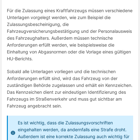
Für die Zulassung eines Kraftfahrzeugs müssen verschiedene
Unterlagen vorgelegt werden, wie zum Beispiel die
Zulassungsbescheinigung, die
Fahrzeugversicherungsbestätigung und der Personalausweis
des Fahrzeughalters. Außerdem müssen technische
Anforderungen erfüllt werden, wie beispielsweise die
Einhaltung von Abgasnormen oder die Vorlage eines gültigen
HU-Berichts.
Sobald alle Unterlagen vorliegen und die technischen
Anforderungen erfüllt sind, wird das Fahrzeug von der
zuständigen Behörde zugelassen und erhält ein Kennzeichen.
Das Kennzeichen dient zur eindeutigen Identifizierung des
Fahrzeugs im Straßenverkehr und muss gut sichtbar am
Fahrzeug angebracht sein.
Es ist wichtig, dass die Zulassungsvorschriften
eingehalten werden, da andernfalls eine Strafe droht.
Außerdem ist eine korrekte Zulassung auch wichtig für