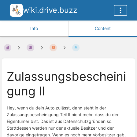
wiki.drive.buzz
Info
Content
Zulassungsbescheini
gung II
Hey, wenn du dein Auto zulässt, dann steht in der
Zulassungsbescheinigung Teil II nicht mehr, dass du der
Eigentümer bist. Das ist aus Datenschutzgründen so.
Stattdessen werden nur der aktuelle Besitzer und der
davorige eingetragen. Wenn es noch mehr Vorbesitzer gab,