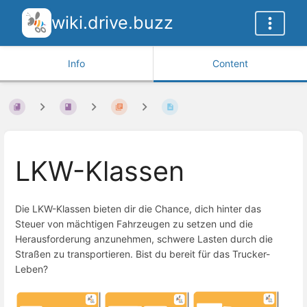
wiki.drive.buzz
Info
Content
LKW-Klassen
Die LKW-Klassen bieten dir die Chance, dich hinter das
Steuer von mächtigen Fahrzeugen zu setzen und die
Herausforderung anzunehmen, schwere Lasten durch die
Straßen zu transportieren. Bist du bereit für das Trucker-
Leben?