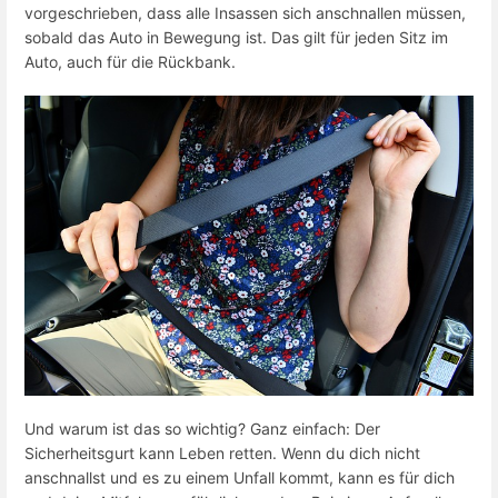
vorgeschrieben, dass alle Insassen sich anschnallen müssen,
sobald das Auto in Bewegung ist. Das gilt für jeden Sitz im
Auto, auch für die Rückbank.
Und warum ist das so wichtig? Ganz einfach: Der
Sicherheitsgurt kann Leben retten. Wenn du dich nicht
anschnallst und es zu einem Unfall kommt, kann es für dich