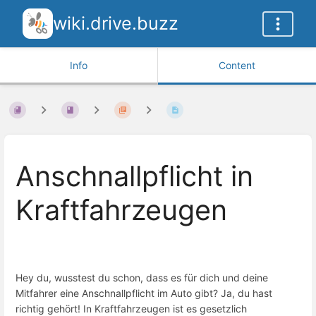
wiki.drive.buzz
Info
Content
Anschnallpflicht in
Kraftfahrzeugen
Hey du, wusstest du schon, dass es für dich und deine
Mitfahrer eine Anschnallpflicht im Auto gibt? Ja, du hast
richtig gehört! In Kraftfahrzeugen ist es gesetzlich