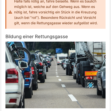
Halte falls nötig an, fahre beiseite. Wenn es baulich
möglich ist, weiche auf den Gehweg aus. Wenn es
nötig ist, fahre vorsichtig ein Stück in die Kreuzung
(auch bei "rot"). Besondere Rücksicht und Vorsicht
gilt, wenn die Rettungsgasse wieder aufgelöst wird.
Bildung einer Rettungsgasse