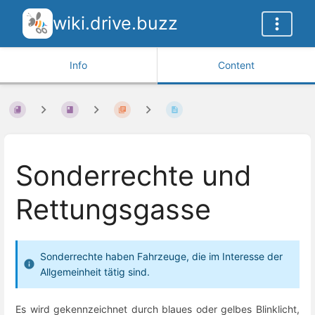
wiki.drive.buzz
Info
Content
Sonderrechte und
Rettungsgasse
Sonderrechte haben Fahrzeuge, die im Interesse der
Allgemeinheit tätig sind.
Es wird gekennzeichnet durch blaues oder gelbes Blinklicht,