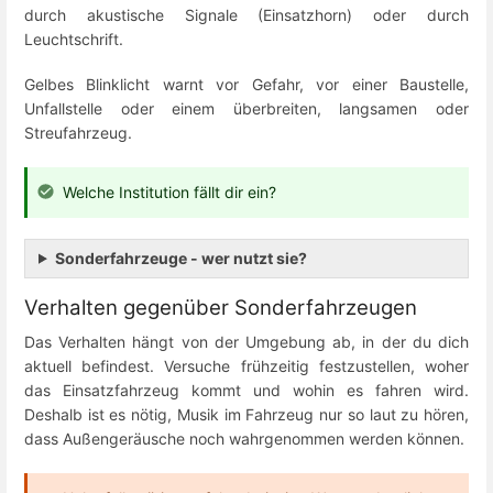
durch akustische Signale (Einsatzhorn) oder durch
Leuchtschrift.
Gelbes Blinklicht warnt vor Gefahr, vor einer Baustelle,
Unfallstelle oder einem überbreiten, langsamen oder
Streufahrzeug.
Welche Institution fällt dir ein?
Sonderfahrzeuge - wer nutzt sie?
Verhalten gegenüber Sonderfahrzeugen
Das Verhalten hängt von der Umgebung ab, in der du dich
aktuell befindest. Versuche frühzeitig festzustellen, woher
das Einsatzfahrzeug kommt und wohin es fahren wird.
Deshalb ist es nötig, Musik im Fahrzeug nur so laut zu hören,
dass Außengeräusche noch wahrgenommen werden können.