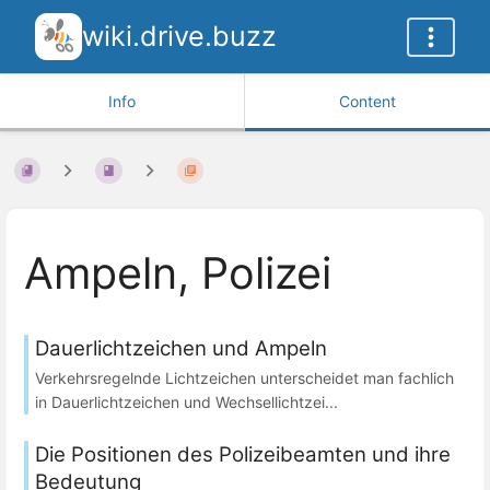
wiki.drive.buzz
Info
Content
Ampeln, Polizei
Dauerlichtzeichen und Ampeln
Verkehrsregelnde Lichtzeichen unterscheidet man fachlich
in Dauerlichtzeichen und Wechsellichtzei...
Die Positionen des Polizeibeamten und ihre
Bedeutung