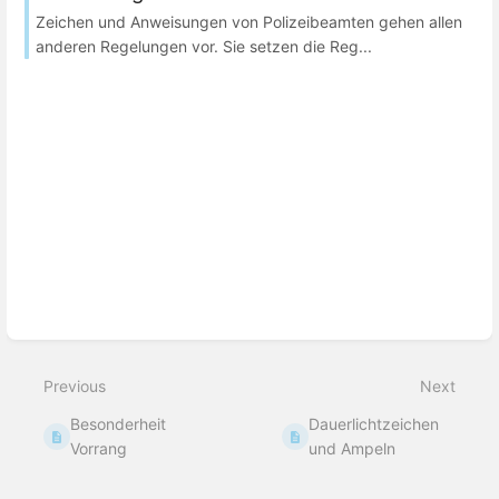
Zeichen und Anweisungen von Polizeibeamten gehen allen
anderen Regelungen vor. Sie setzen die Reg...
Previous
Next
Besonderheit
Dauerlichtzeichen
Vorrang
und Ampeln