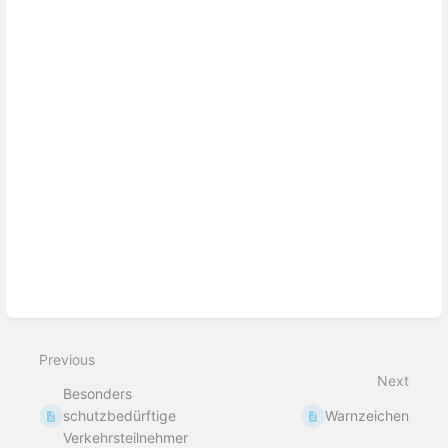
Previous
Next
Besonders
schutzbedürftige
Warnzeichen
Verkehrsteilnehmer