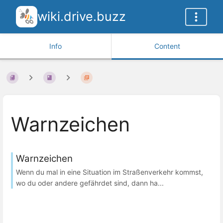
wiki.drive.buzz
Info
Content
Warnzeichen
Warnzeichen
Wenn du mal in eine Situation im Straßenverkehr kommst,
wo du oder andere gefährdet sind, dann ha...