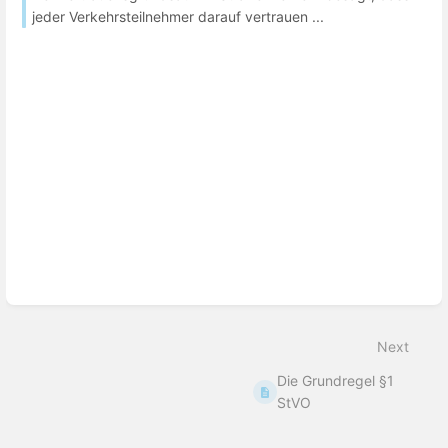
jeder Verkehrsteilnehmer darauf vertrauen ...
Next
Die Grundregel §1
StVO