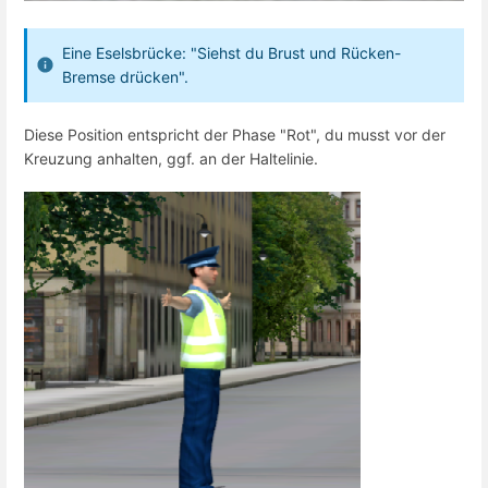
Eine Eselsbrücke: "Siehst du Brust und Rücken-
Bremse drücken".
Diese Position entspricht der Phase "Rot", du musst vor der
Kreuzung anhalten, ggf. an der Haltelinie.