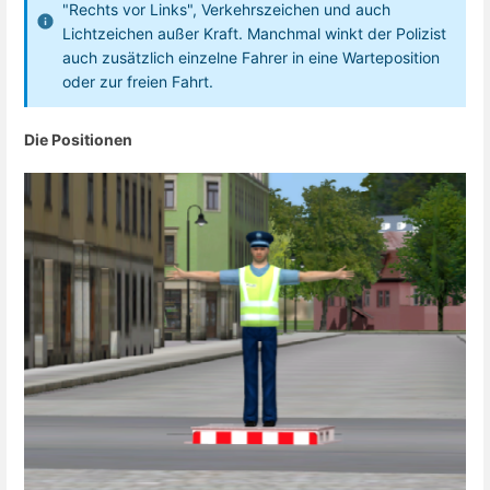
"Rechts vor Links", Verkehrszeichen und auch
Lichtzeichen außer Kraft. Manchmal winkt der Polizist
auch zusätzlich einzelne Fahrer in eine Warteposition
oder zur freien Fahrt.
Die Positionen