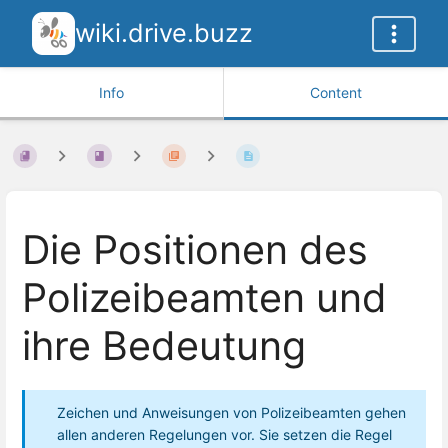
wiki.drive.buzz
Info
Content
Die Positionen des
Polizeibeamten und
ihre Bedeutung
Zeichen und Anweisungen von Polizeibeamten gehen
allen anderen Regelungen vor. Sie setzen die Regel