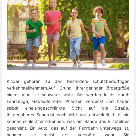
Kinder gehören zu den besonders schutzbedürftigen
Verkehrsteilnehmern.Auf Grund ihrer geringen Körpergröße
nimmt man sie schwerer wahr. Sie werden leicht durch
Fahrzeuge, Gebäude oder Pflanzen verdeckt und haben
selbst eine eingeschränkte Sicht auf die Straße.
Ihr peripheres Sehen ist noch nicht voll entwickelt, d. h. sie
können schlechter erkennen, was am Rande des Blickfeldes
geschieht. Ein Auto, das auf der Fahrbahn unterwegs ist,
nehmen sie meist erst verspätet wahr. Sie