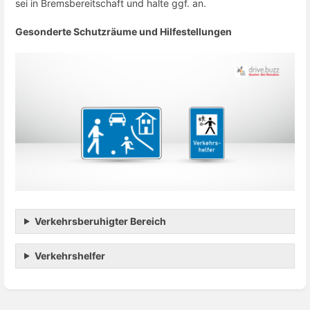
sei in Bremsbereitschaft und halte ggf. an.
Gesonderte Schutzräume und Hilfestellungen
Verkehrsberuhigter Bereich
Verkehrshelfer
Enter
section
select