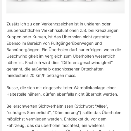
Zusätzlich zu den Verkehrszeichen ist in unklaren oder
unübersichtlichen Verkehrssituationen z.B. bei Kreuzungen,
Kuppen oder Kurven, ist das Überholen nicht gestattet.
Ebenso im Bereich von Fußgängerüberwegen und
Bahnübergängen. Ein Überholen darf nur erfolgen, wenn die
Geschwindigkeit im Vergleich zum Überholten wesentlich
höher ist. Fachlich wird dies "Differenzgeschwindigkeit"
genannt, die außerhalb geschlossener Ortschaften
mindestens 20 km/h betragen muss.
Busse, die sich mit eingeschalteter Warnblinkanlage einer
Haltestelle nähern, dürfen ebenfalls nicht überholt werden.
Bei erschwerten Sichtverhältnissen (Stichwort "Allee",
"schräges Sonnenlicht", "Dämmerung") sollte das Überholen
möglichst vermieden werden. Entdeckst du vor dem
Fahrzeug, das du überholen möchtest, ein weiteres,