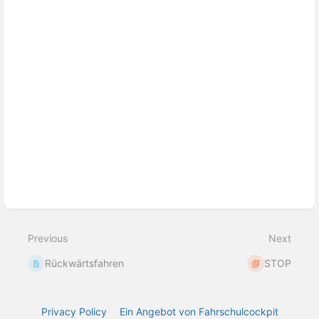
Previous
Next
Rückwärtsfahren
STOP
Privacy Policy
Ein Angebot von Fahrschulcockpit