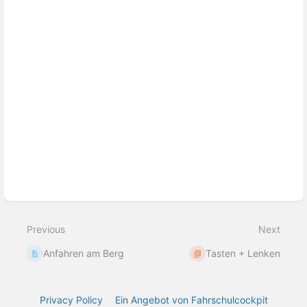
Previous
Next
Anfahren am Berg
Tasten + Lenken
Privacy Policy
Ein Angebot von Fahrschulcockpit