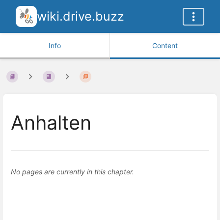
wiki.drive.buzz
Info
Content
Anhalten
No pages are currently in this chapter.