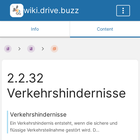
wiki.drive.buzz
Info
Content
2.2.32
Verkehrshindernisse
Verkehrshindernisse
Ein Verkehrshindernis entsteht, wenn die sichere und
flüssige Verkehrsteilnahme gestört wird. D...