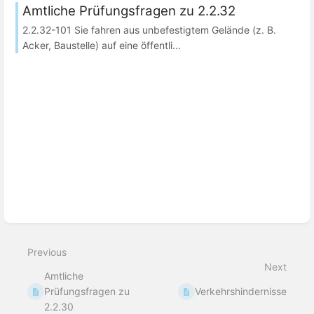
Amtliche Prüfungsfragen zu 2.2.32
2.2.32-101 Sie fahren aus unbefestigtem Gelände (z. B.
Acker, Baustelle) auf eine öffentli...
Previous
Next
Amtliche
Prüfungsfragen zu
Verkehrshindernisse
2.2.30