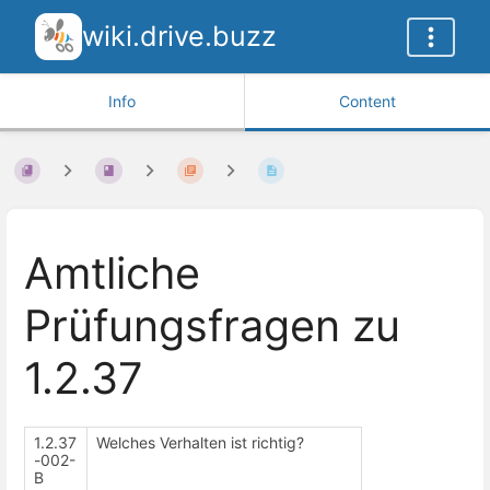
wiki.drive.buzz
Info
Content
Amtliche
Prüfungsfragen zu
1.2.37
1.2.37
Welches Verhalten ist richtig?
-002-
B