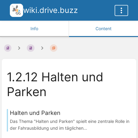
wiki.drive.buzz
Info
Content
1.2.12 Halten und
Parken
Halten und Parken
Das Thema "Halten und Parken" spielt eine zentrale Rolle in
der Fahrausbildung und im täglichen...