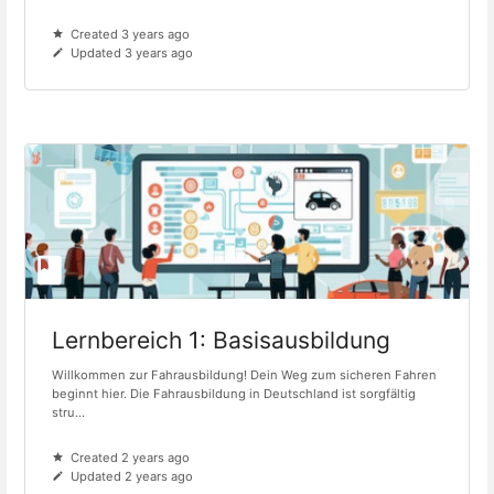
Created 3 years ago
Updated 3 years ago
Lernbereich 1: Basisausbildung
Willkommen zur Fahrausbildung! Dein Weg zum sicheren Fahren
beginnt hier. Die Fahrausbildung in Deutschland ist sorgfältig
stru...
Created 2 years ago
Updated 2 years ago