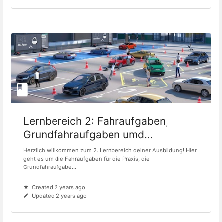
Lernbereich 2: Fahraufgaben,
Grundfahraufgaben umd
Prüfungsvorbereitung TFEP
Herzlich willkommen zum 2. Lernbereich deiner Ausbildung! Hier
geht es um die Fahraufgaben für die Praxis, die
Grundfahraufgabe...
Created 2 years ago
Updated 2 years ago