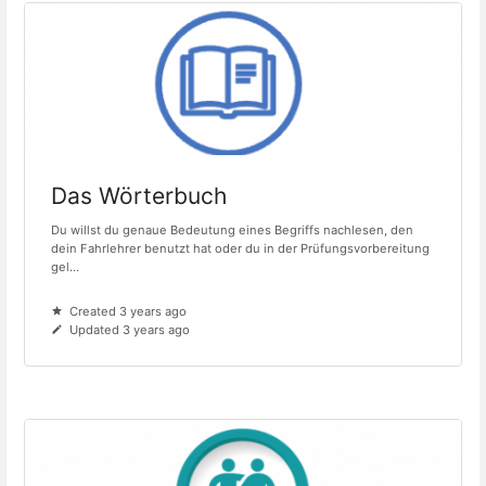
Das Wörterbuch
Du willst du genaue Bedeutung eines Begriffs nachlesen, den
dein Fahrlehrer benutzt hat oder du in der Prüfungsvorbereitung
gel...
Created 3 years ago
Updated 3 years ago