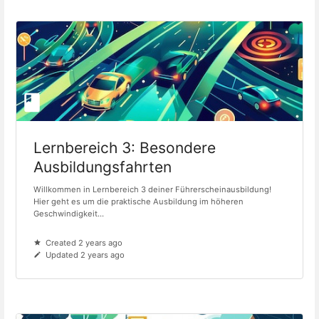
Lernbereich 3: Besondere
Ausbildungsfahrten
Willkommen in Lernbereich 3 deiner Führerscheinausbildung!
Hier geht es um die praktische Ausbildung im höheren
Geschwindigkeit...
Created 2 years ago
Updated 2 years ago