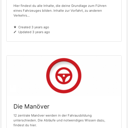
Hier findest du alle Inhalte, die deine Grundlage zum Führen
eines Fahrzeuges bilden. Inhalte zur Vorfahrt, zu anderen
Verkehrs...
Created 3 years ago
Updated 3 years ago
Die Manöver
12 zentrale Manöver werden in der Fahrausbildung
unterschieden. Die Abläufe und notwendiges Wissen dazu,
findest du hier.