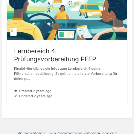
Lernbereich 4:
Prüfungsvorbereitung PFEP
Finale! Hier gibt es die Infos zum Lernbereich 4 deiner
Führerscheinausbildung. Es geht um die letzte Vorbereitung für
deine pr...
Created 2 years ago
Updated 2 years ago
Privacy Policy
Ein Angebot von Fahrschulcockpit