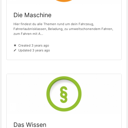
Die Maschine
Hier findest du alle Themen rund um dein Fahrzeug,
Fahrerlaubnisklassen, Beladung, zu umweltschonendem Fahren,
zum Fahren mit A...
Created 3 years ago
Updated 3 years ago
Das Wissen