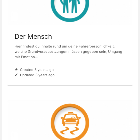
Der Mensch
Hier findest du Inhalte rund um deine Fahrerpersönlichkeit,
welche Grundvoraussetzungen müssen gegeben sein, Umgang
mit Emotion...
Created 3 years ago
Updated 3 years ago