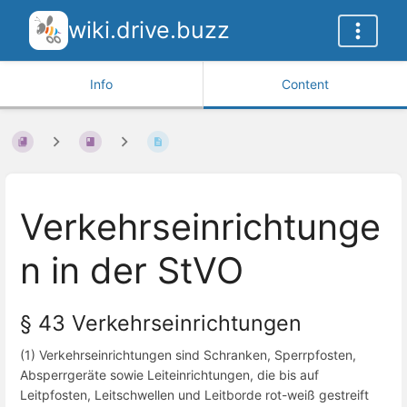
wiki.drive.buzz
Info
Content
Verkehrseinrichtunge
n in der StVO
§ 43
Verkehrseinrichtungen
(1) Verkehrseinrichtungen sind Schranken, Sperrpfosten,
Absperrgeräte sowie Leiteinrichtungen, die bis auf
Leitpfosten, Leitschwellen und Leitborde rot-weiß gestreift