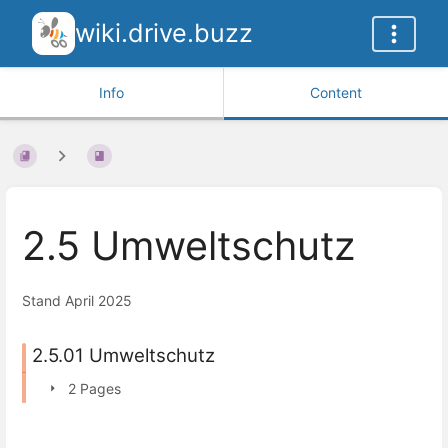
wiki.drive.buzz
Info
Content
2.5 Umweltschutz
Stand April 2025
2.5.01 Umweltschutz
2 Pages