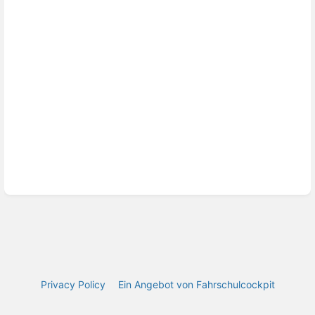
Privacy Policy
Ein Angebot von Fahrschulcockpit