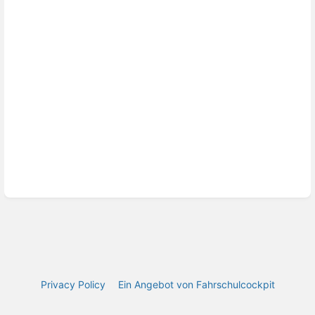
Privacy Policy
Ein Angebot von Fahrschulcockpit