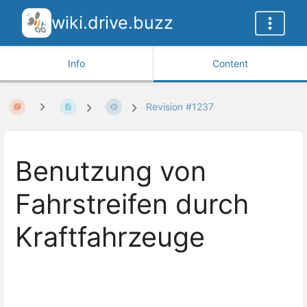
wiki.drive.buzz
Info
Content
Revision #1237
Benutzung von
Fahrstreifen durch
Kraftfahrzeuge